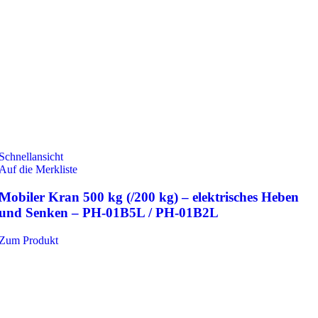
Schnellansicht
Auf die Merkliste
Mobiler Kran 500 kg (/200 kg) – elektrisches Heben
und Senken – PH-01B5L / PH-01B2L
Zum Produkt