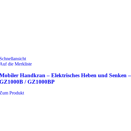
Schnellansicht
Auf die Merkliste
Mobiler Handkran – Elektrisches Heben und Senken –
GZ1000B / GZ1000BP
Zum Produkt