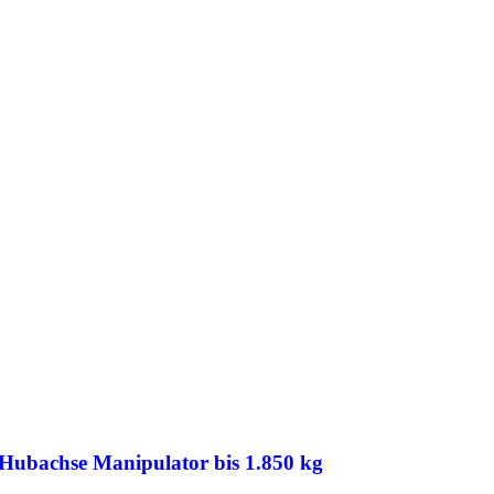
Hubachse Manipulator bis 1.850 kg