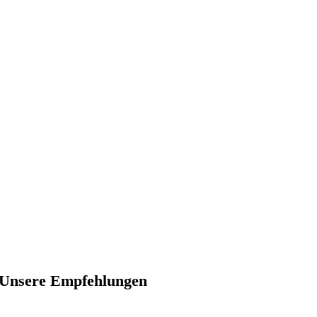
Unsere Empfehlungen