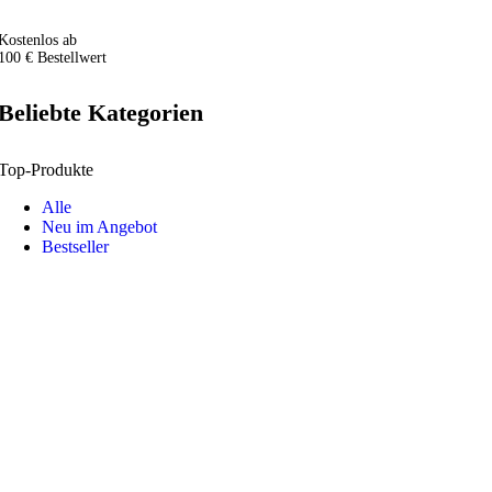
Kostenlos ab
100 € Bestellwert
Beliebte Kategorien
Top-Produkte
Alle
Neu im Angebot
Bestseller