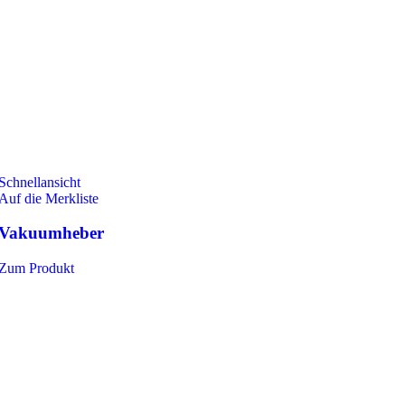
Schnellansicht
Auf die Merkliste
Vakuumheber
Zum Produkt