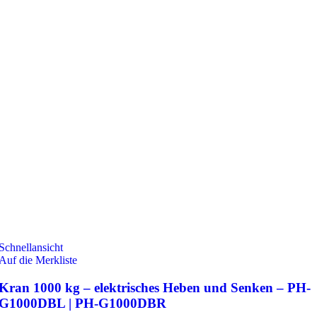
Schnellansicht
Auf die Merkliste
Kran 1000 kg – elektrisches Heben und Senken – PH-
G1000DBL | PH-G1000DBR