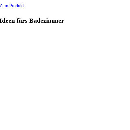
Zum Produkt
Ideen fürs Badezimmer