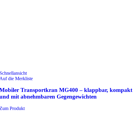
Schnellansicht
Auf die Merkliste
Mobiler Transportkran MG400 – klappbar, kompakt
und mit abnehmbaren Gegengewichten
Zum Produkt