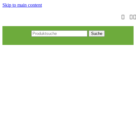
Skip to main content
Suche