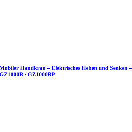
Mobiler Handkran – Elektrisches Heben und Senken –
GZ1000B / GZ1000BP