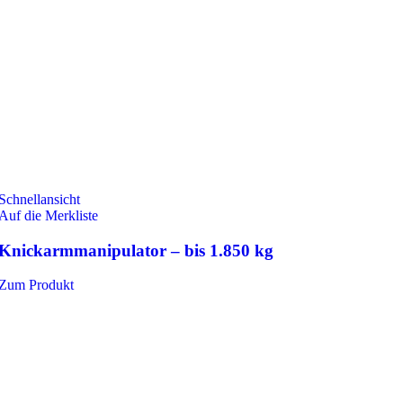
Schnellansicht
Auf die Merkliste
Knickarmmanipulator – bis 1.850 kg
Zum Produkt