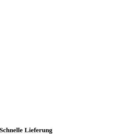
Schnelle Lieferung