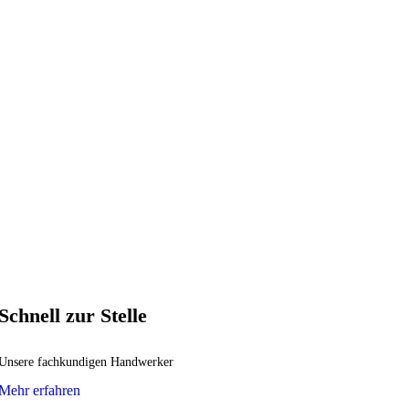
Schnell zur Stelle
Unsere fachkundigen Handwerker
Mehr erfahren