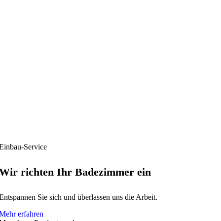
Einbau-Service
Wir richten Ihr Badezimmer ein
Entspannen Sie sich und überlassen uns die Arbeit.
Mehr erfahren