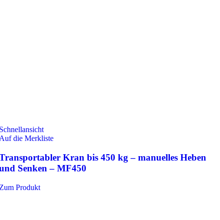
Schnellansicht
Auf die Merkliste
Transportabler Kran bis 450 kg – manuelles Heben
und Senken – MF450
Zum Produkt