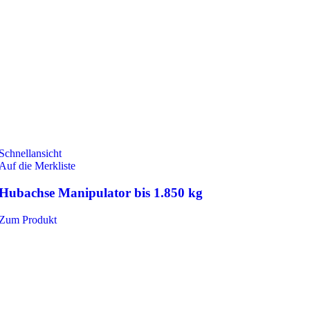
Schnellansicht
Auf die Merkliste
Hubachse Manipulator bis 1.850 kg
Zum Produkt