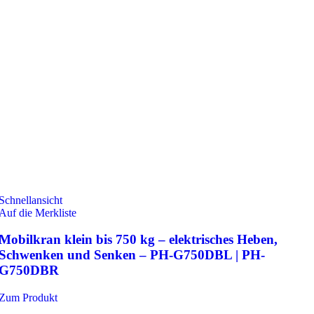
Schnellansicht
Auf die Merkliste
Mobilkran klein bis 750 kg – elektrisches Heben,
Schwenken und Senken – PH-G750DBL | PH-
G750DBR
Zum Produkt