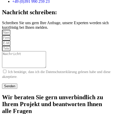
+49 (0)391 990 259 23
Nachricht schreiben:
Schreiben Sie uns gern Ihre Anfrage, unsere Experten werden sich
kurzfristig bei Ihnen melden.
Ich bestätige, dass ich die
Datenschutzerklärung
gelesen habe und diese
akzeptiere.
Senden
Wir beraten Sie gern unverbindlich zu
Ihrem Projekt und beantworten Ihnen
alle Fragen