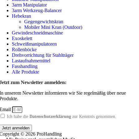
3arm Manipulator
3arm Werkzeug-Balancer
Hebekran
Gegengewichtskran
Mobiler Mini Kran (Outdoor)
Gewindeschneidmaschine
Exoskelett
Schweißmanipulatoren
Rollenböcke
Drehvorrichtung für Stahlträger
Lastaufnahmemittel
Fasshandling
Alle Produkte
Jetzt zum Newsletter anmelden:
In unserem Newsletter informieren wir Sie regelmäßig über neue
Produkte.
Email
Ich habe die
Datenschutzerklärung
zur Kenntnis genommen.
Jetzt anmelden
Copyright © 2026 ProHandling