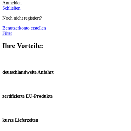
Anmelden
Schließen
Noch nicht registiert?
Benutzerkonto erstellen
Filter
Ihre Vorteile:
deutschland­weite Anfahrt
zertifizierte EU-Produkte
kurze Lieferzeiten