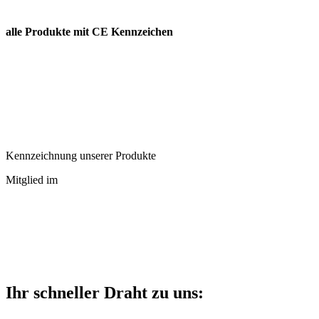
alle Produkte mit CE Kennzeichen
Kennzeichnung unserer Produkte
Mitglied im
Ihr schneller Draht zu uns: