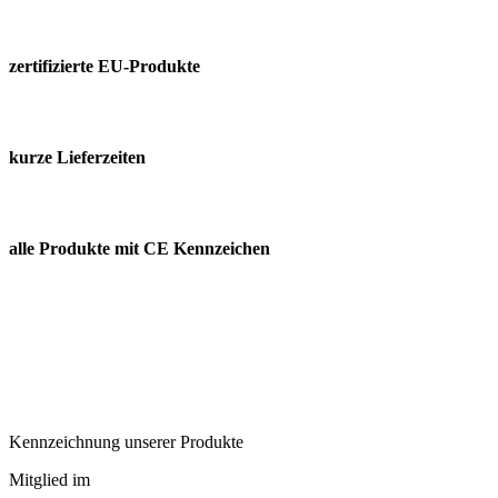
zertifizierte EU-Produkte
kurze Lieferzeiten
alle Produkte mit CE Kennzeichen
Kennzeichnung unserer Produkte
Mitglied im