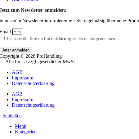
Jetzt zum Newsletter anmelden:
In unserem Newsletter informieren wir Sie regelmäßig über neue Produ
Email
Ich habe die
Datenschutzerklärung
zur Kenntnis genommen.
Jetzt anmelden
Copyright © 2026 ProHandling
— Alle Preise zzgl. gesetzlicher MwSt.
AGB
Impressum
Datenschutzerklärung
AGB
Impressum
Datenschutzerklärung
Schließen
Menü
Kategorien