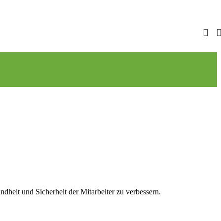
dheit und Sicherheit der Mitarbeiter zu verbessern.