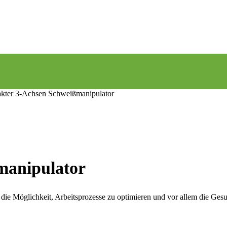
ter 3-Achsen Schweißmanipulator
manipulator
die Möglichkeit, Arbeitsprozesse zu optimieren und vor allem die Gesun