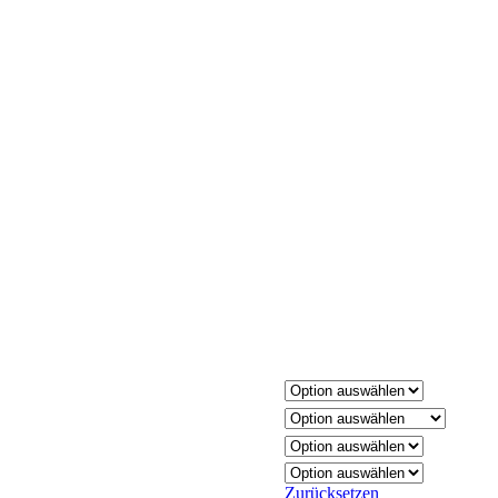
Zurücksetzen