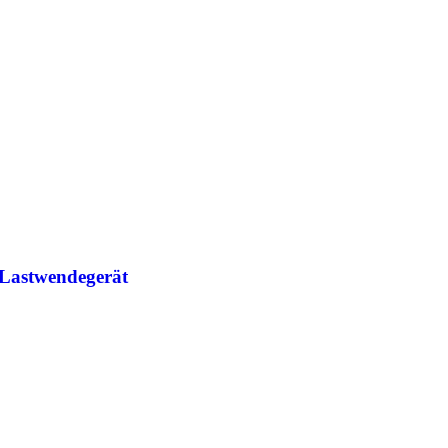
Lastwendegerät