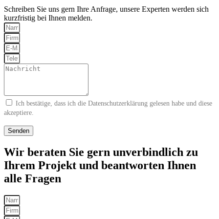
Schreiben Sie uns gern Ihre Anfrage, unsere Experten werden sich
kurzfristig bei Ihnen melden.
Ich bestätige, dass ich die
Datenschutzerklärung
gelesen habe und diese
akzeptiere.
Senden
Wir beraten Sie gern unverbindlich zu
Ihrem Projekt und beantworten Ihnen
alle Fragen