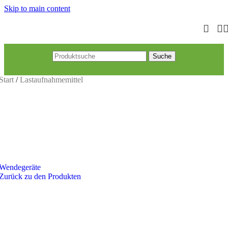
Skip to main content
Suche
Start
/
Lastaufnahmemittel
Wendegeräte
Zurück zu den Produkten