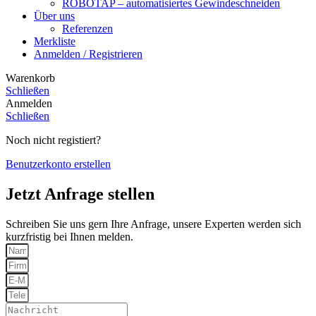
ROBOTAP – automatisiertes Gewindeschneiden
Über uns
Referenzen
Merkliste
Anmelden / Registrieren
Warenkorb
Schließen
Anmelden
Schließen
Noch nicht registiert?
Benutzerkonto erstellen
Jetzt Anfrage stellen
Schreiben Sie uns gern Ihre Anfrage, unsere Experten werden sich
kurzfristig bei Ihnen melden.