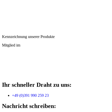
Kennzeichnung unserer Produkte
Mitglied im
Ihr schneller Draht zu uns:
+49 (0)391 990 259 23
Nachricht schreiben: