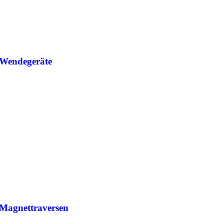
Wendegeräte
Magnettraversen