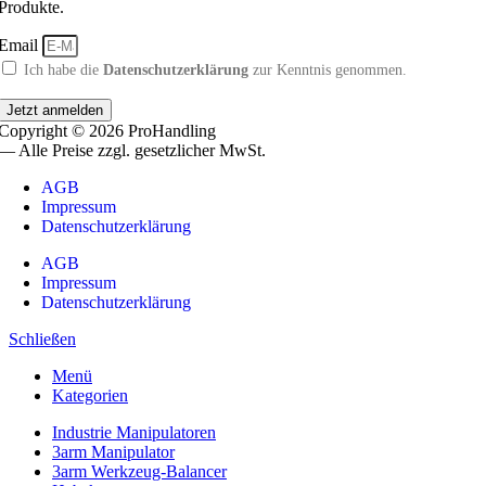
Produkte.
Email
Ich habe die
Datenschutzerklärung
zur Kenntnis genommen.
Jetzt anmelden
Copyright © 2026 ProHandling
— Alle Preise zzgl. gesetzlicher MwSt.
AGB
Impressum
Datenschutzerklärung
AGB
Impressum
Datenschutzerklärung
Schließen
Menü
Kategorien
Industrie Manipulatoren
3arm Manipulator
3arm Werkzeug-Balancer