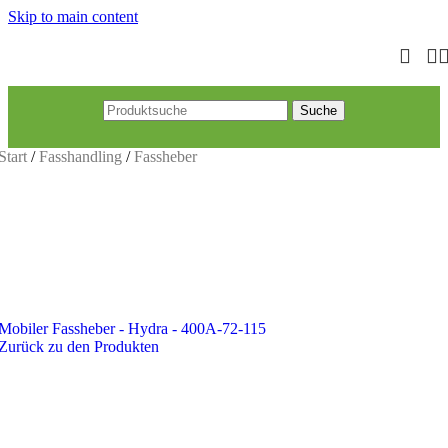
Skip to main content
Suche
Start
/
Fasshandling
/
Fassheber
Mobiler Fassheber - Hydra - 400A-72-115
Zurück zu den Produkten