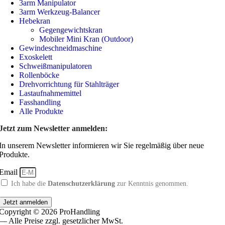
3arm Manipulator
3arm Werkzeug-Balancer
Hebekran
Gegengewichtskran
Mobiler Mini Kran (Outdoor)
Gewindeschneidmaschine
Exoskelett
Schweißmanipulatoren
Rollenböcke
Drehvorrichtung für Stahlträger
Lastaufnahmemittel
Fasshandling
Alle Produkte
Jetzt zum Newsletter anmelden:
In unserem Newsletter informieren wir Sie regelmäßig über neue
Produkte.
Email
Ich habe die
Datenschutzerklärung
zur Kenntnis genommen.
Jetzt anmelden
Copyright © 2026 ProHandling
— Alle Preise zzgl. gesetzlicher MwSt.