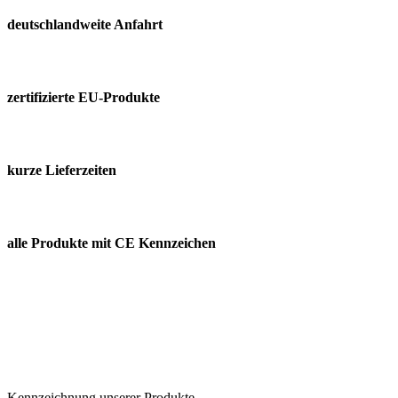
deutschland­weite Anfahrt
zertifizierte EU-Produkte
kurze Lieferzeiten
alle Produkte mit CE Kennzeichen
Kennzeichnung unserer Produkte