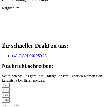
Mitglied im
Ihr schneller Draht zu uns:
+49 (0)391 990 259 23
Nachricht schreiben:
Schreiben Sie uns gern Ihre Anfrage, unsere Experten werden sich
kurzfristig bei Ihnen melden.