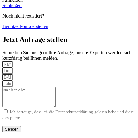
Schließen
Noch nicht registiert?
Benutzerkonto erstellen
Jetzt Anfrage stellen
Schreiben Sie uns gern Ihre Anfrage, unsere Experten werden sich
kurzfristig bei Ihnen melden.
Ich bestätige, dass ich die
Datenschutzerklärung
gelesen habe und diese
akzeptiere.
Senden