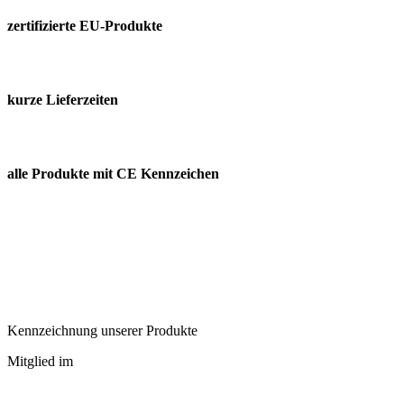
zertifizierte EU-Produkte
kurze Lieferzeiten
alle Produkte mit CE Kennzeichen
Kennzeichnung unserer Produkte
Mitglied im