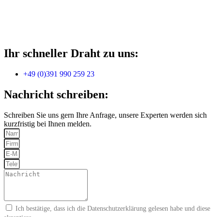
Ihr schneller Draht zu uns:
+49 (0)391 990 259 23
Nachricht schreiben:
Schreiben Sie uns gern Ihre Anfrage, unsere Experten werden sich
kurzfristig bei Ihnen melden.
Ich bestätige, dass ich die
Datenschutzerklärung
gelesen habe und diese