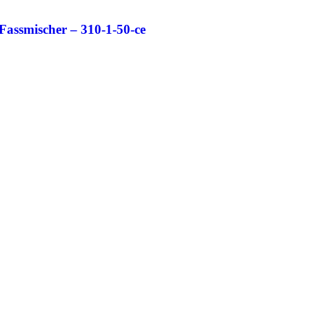
Fassmischer – 310-1-50-ce