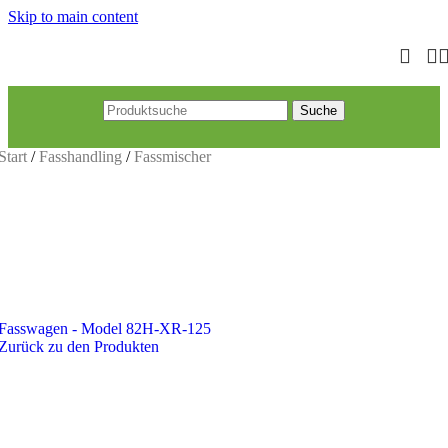
Skip to main content
Suche
Start
/
Fasshandling
/
Fassmischer
Fasswagen - Model 82H-XR-125
Zurück zu den Produkten