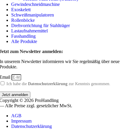
Gewindeschneidmaschine
Exoskelett
Schweißmanipulatoren
Rollenböcke
Drehvorrichtung für Stahlträger
Lastaufnahmemittel
Fasshandling
Alle Produkte
Jetzt zum Newsletter anmelden:
In unserem Newsletter informieren wir Sie regelmäßig über neue
Produkte.
Email
Ich habe die
Datenschutzerklärung
zur Kenntnis genommen.
Jetzt anmelden
Copyright © 2026 ProHandling
— Alle Preise zzgl. gesetzlicher MwSt.
AGB
Impressum
Datenschutzerklärung