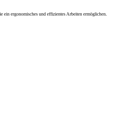
 ein ergonomisches und effizientes Arbeiten ermöglichen.
­einsätze