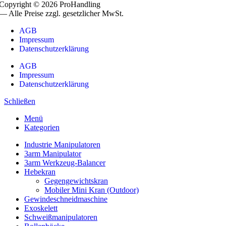
Copyright © 2026 ProHandling
— Alle Preise zzgl. gesetzlicher MwSt.
AGB
Impressum
Datenschutzerklärung
AGB
Impressum
Datenschutzerklärung
Schließen
Menü
Kategorien
Industrie Manipulatoren
3arm Manipulator
3arm Werkzeug-Balancer
Hebekran
Gegengewichtskran
Mobiler Mini Kran (Outdoor)
Gewindeschneidmaschine
Exoskelett
Schweißmanipulatoren