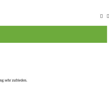
ng sehr zufrieden.